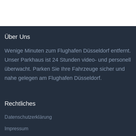
Über Uns
Wenige Minuten zum Flughafen Düsseldorf entfernt.
Unser Parkhaus ist 24 Stunden video- und personell
überwacht. Parken Sie Ihre Fahrzeuge sicher und
nahe gelegen am Flughafen Düsseldorf.
Rechtliches
Datenschutzerklärung
Impressum