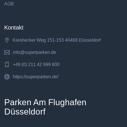
AGB
Kontakt
Kieshecker Weg 151-153 40468 Düsseldorf
info@superparken.de
+49 (0) 211 42 999 800
https://superparken.de/
Parken Am Flughafen
Düsseldorf