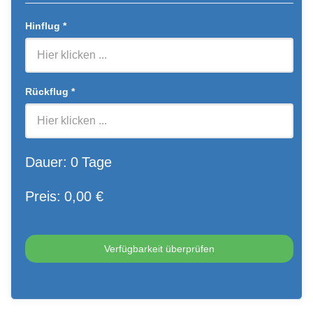
Hinflug
*
Rückflug
*
Dauer:
0
Tage
Preis:
0
,00 €