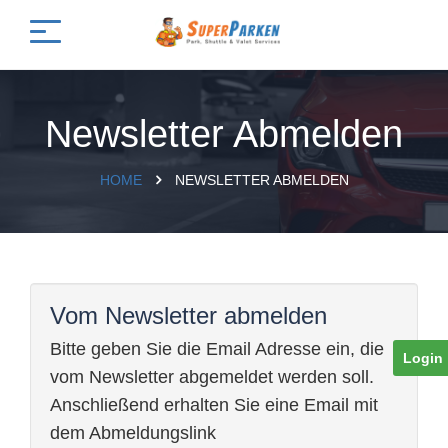
Newsletter Abmelden
HOME
NEWSLETTER ABMELDEN
Vom Newsletter abmelden
Bitte geben Sie die Email Adresse ein, die
Login
vom Newsletter abgemeldet werden soll.
Anschließend erhalten Sie eine Email mit
dem Abmeldungslink