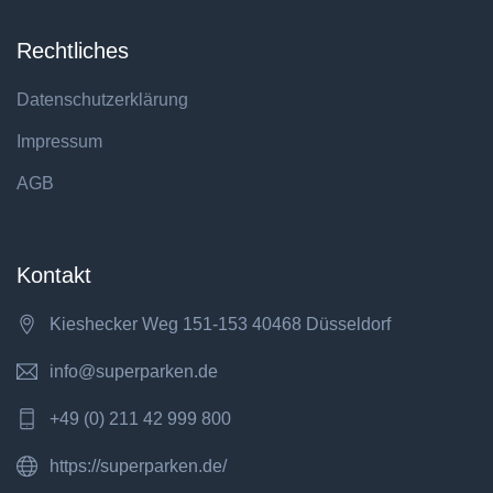
Rechtliches
Datenschutzerklärung
Impressum
AGB
Kontakt
Kieshecker Weg 151-153 40468 Düsseldorf
info@superparken.de
+49 (0) 211 42 999 800
https://superparken.de/